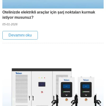
Otelinizde elektrikli araçlar için şarj noktaları kurmak
istiyor musunuz?
05-01-2026
Devamını oku