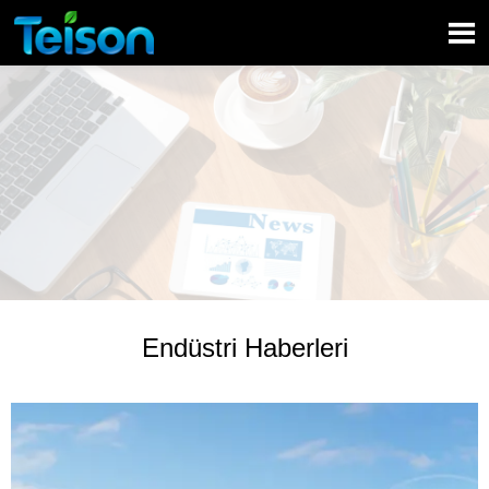

Endüstri Haberleri