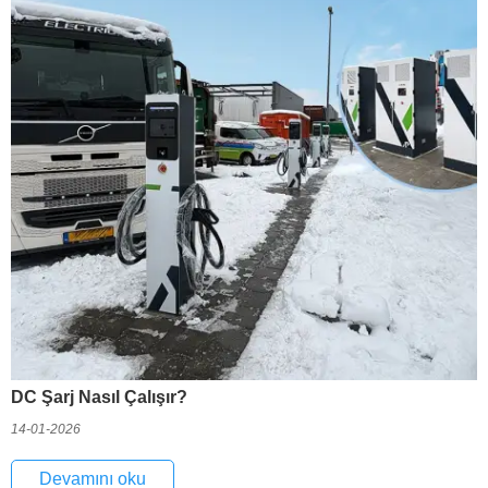
DC Şarj Nasıl Çalışır?
14-01-2026
Devamını oku