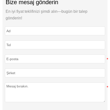
Bize mesaj gönderin
En iyi fiyat teklifinizi şimdi alın—bugün bir talep
gönderin!