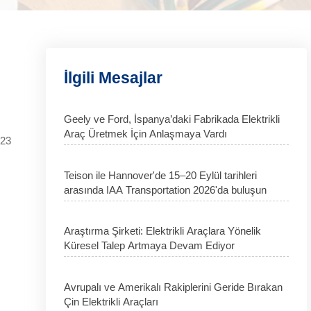
İlgili Mesajlar
Geely ve Ford, İspanya’daki Fabrikada Elektrikli
Araç Üretmek İçin Anlaşmaya Vardı
023
Teison ile Hannover'de 15–20 Eylül tarihleri
arasında IAA Transportation 2026'da buluşun
Araştırma Şirketi: Elektrikli Araçlara Yönelik
Küresel Talep Artmaya Devam Ediyor
Avrupalı ve Amerikalı Rakiplerini Geride Bırakan
Çin Elektrikli Araçları