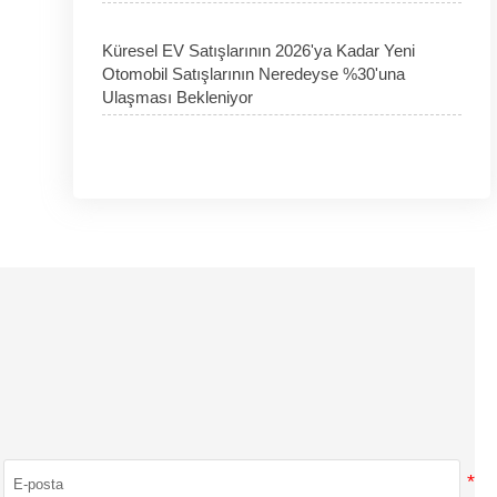
Küresel EV Satışlarının 2026'ya Kadar Yeni
Otomobil Satışlarının Neredeyse %30'una
Ulaşması Bekleniyor