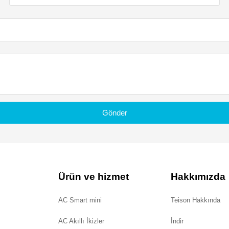
Gönder
Ürün ve hizmet
Hakkımızda
AC Smart mini
Teison Hakkında
AC Akıllı İkizler
İndir