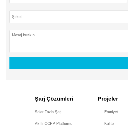
Şarj Çözümleri
Projeler
Solar Fazla Şarj
Emniyet
Akıllı OCPP Platformu
Kalite