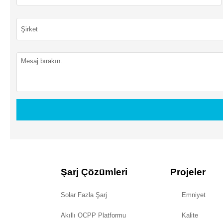
Şarj Çözümleri
Projeler
Solar Fazla Şarj
Emniyet
Akıllı OCPP Platformu
Kalite