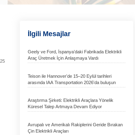
İlgili Mesajlar
Geely ve Ford, İspanya’daki Fabrikada Elektrikli
Araç Üretmek İçin Anlaşmaya Vardı
025
Teison ile Hannover'de 15–20 Eylül tarihleri
arasında IAA Transportation 2026'da buluşun
Araştırma Şirketi: Elektrikli Araçlara Yönelik
Küresel Talep Artmaya Devam Ediyor
Avrupalı ve Amerikalı Rakiplerini Geride Bırakan
Çin Elektrikli Araçları