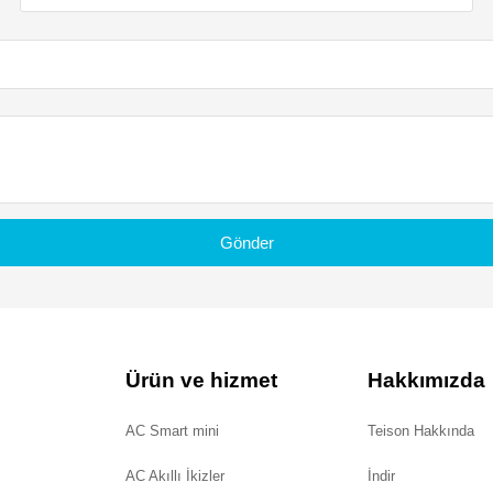
Gönder
Ürün ve hizmet
Hakkımızda
AC Smart mini
Teison Hakkında
AC Akıllı İkizler
İndir