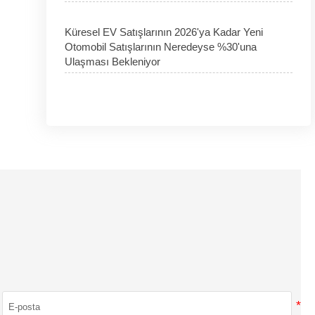
Küresel EV Satışlarının 2026'ya Kadar Yeni
Otomobil Satışlarının Neredeyse %30'una
Ulaşması Bekleniyor