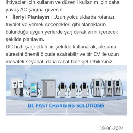
ihtiyaçlar için kullanın ve düzenli kullanım için daha
yavaş AC şarjına güvenin.
İleriyi Planlayın
: Uzun yolculuklarda rotanızı,
tuvalet ve yemek seçenekleri gibi olanakların
bulunduğu uygun yerlerde şarj duraklarını içerecek
şekilde planlayın.
DC hızlı şarjı etkili bir şekilde kullanarak, aksama
süresini önemli ölçüde azaltabilir ve bir EV ile uzun
mesafeli seyahati daha rahat hale getirebilirsiniz.
19-06-2024