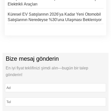
Elektrikli Araçları
Küresel EV Satışlarının 2026'ya Kadar Yeni Otomobil
Satışlarının Neredeyse %30'una Ulaşması Bekleniyor
Bize mesaj gönderin
En iyi fiyat teklifinizi şimdi alın—bugün bir talep
gönderin!