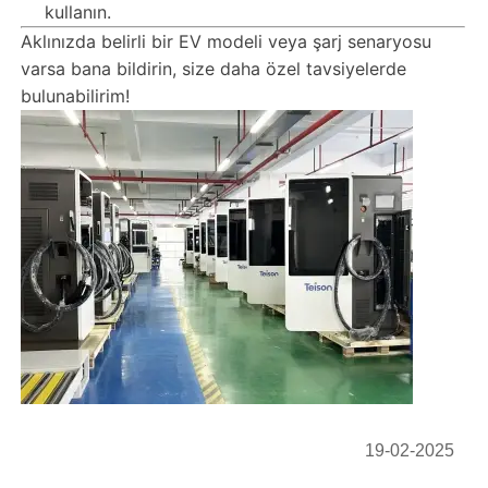
kullanın.
Aklınızda belirli bir EV modeli veya şarj senaryosu
varsa bana bildirin, size daha özel tavsiyelerde
bulunabilirim!
19-02-2025