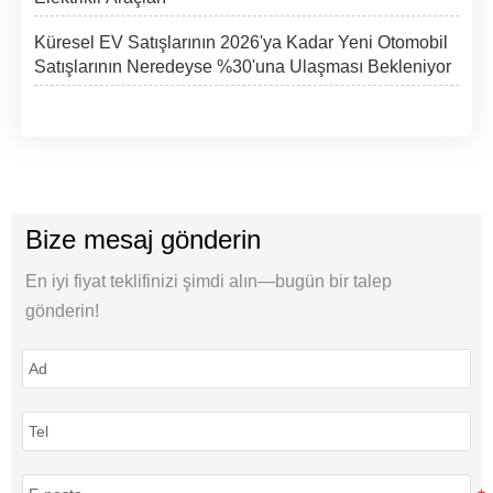
Küresel EV Satışlarının 2026'ya Kadar Yeni Otomobil
Satışlarının Neredeyse %30'una Ulaşması Bekleniyor
Bize mesaj gönderin
En iyi fiyat teklifinizi şimdi alın—bugün bir talep
gönderin!