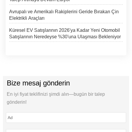
Avrupalı ve Amerikalı Rakiplerini Geride Bırakan Çin
Elektrikli Araçları
Küresel EV Satışlarının 2026'ya Kadar Yeni Otomobil
Satışlarının Neredeyse %30'una Ulaşması Bekleniyor
Bize mesaj gönderin
En iyi fiyat teklifinizi şimdi alın—bugün bir talep
gönderin!