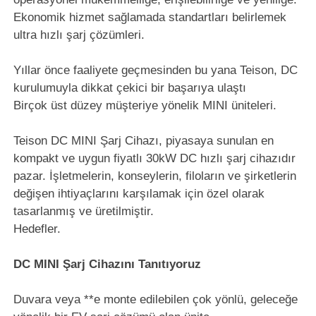
Ekonomik hizmet sağlamada standartları belirlemek
ultra hızlı şarj çözümleri.
Yıllar önce faaliyete geçmesinden bu yana Teison, DC
kurulumuyla dikkat çekici bir başarıya ulaştı
Birçok üst düzey müşteriye yönelik MINI üniteleri.
Teison DC MINI Şarj Cihazı, piyasaya sunulan en
kompakt ve uygun fiyatlı 30kW DC hızlı şarj cihazıdır
pazar. İşletmelerin, konseylerin, filoların ve şirketlerin
değişen ihtiyaçlarını karşılamak için özel olarak
tasarlanmış ve üretilmiştir.
Hedefler.
DC MINI Şarj Cihazını Tanıtıyoruz
Duvara veya **e monte edilebilen çok yönlü, geleceğe