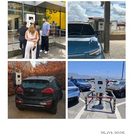
25-03-2025