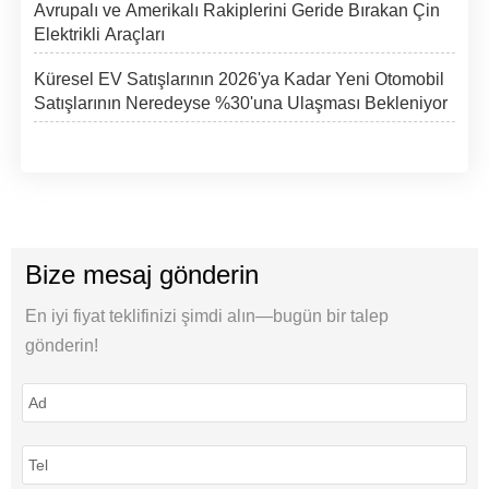
Avrupalı ve Amerikalı Rakiplerini Geride Bırakan Çin
Elektrikli Araçları
Küresel EV Satışlarının 2026'ya Kadar Yeni Otomobil
Satışlarının Neredeyse %30'una Ulaşması Bekleniyor
Bize mesaj gönderin
En iyi fiyat teklifinizi şimdi alın—bugün bir talep
gönderin!